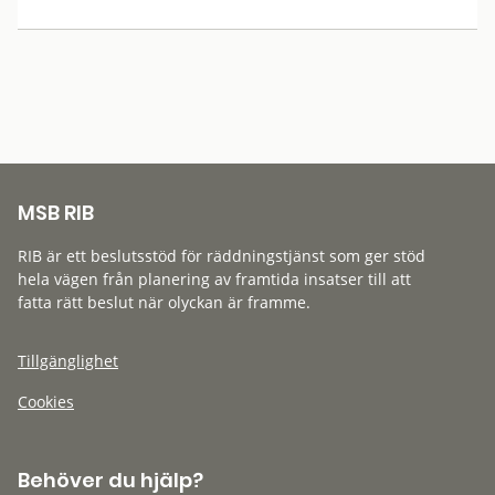
MSB RIB
RIB är ett beslutsstöd för räddningstjänst som ger stöd
hela vägen från planering av framtida insatser till att
fatta rätt beslut när olyckan är framme.
Tillgänglighet
Cookies
Behöver du hjälp?