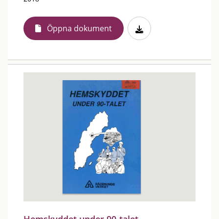
Öppna dokument