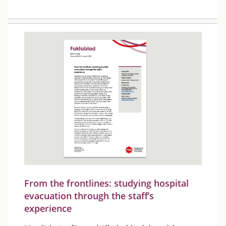
From the frontlines: studying hospital
evacuation through the staff’s
experience