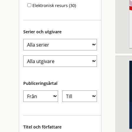
Elektronisk resurs (30)
Serier och utgivare
Publiceringsårtal
Titel och författare