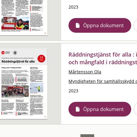
2023
Öppna dokument
Räddningstjänst för alla 
och mångfald i räddningst
Mårtensson Ola
Myndigheten för samhällsskydd 
2023
Öppna dokument