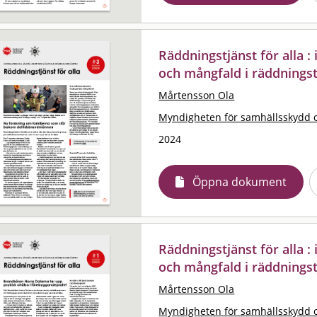
Räddningstjänst för alla 
och mångfald i räddningst
Mårtensson Ola
Myndigheten för samhällsskydd 
2024
Öppna dokument
Räddningstjänst för alla 
och mångfald i räddningst
Mårtensson Ola
Myndigheten för samhällsskydd 