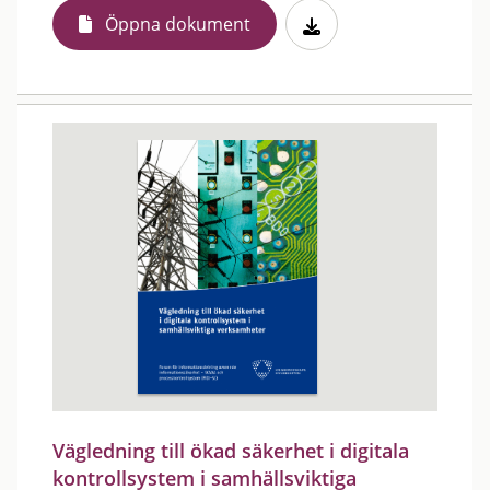
Öppna dokument
Vägledning till ökad säkerhet i digitala
kontrollsystem i samhällsviktiga