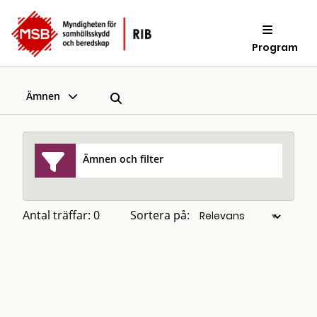
Program
Ämnen
Ämnen och filter
Antal träffar: 0
Sortera på: