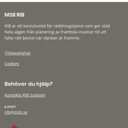
MSB RIB
RIB är ett beslutsstöd för räddningstjänst som ger stöd
hela vägen från planering av framtida insatser till att
fatta rätt beslut när olyckan är framme.
Tillgänglighet
Cookies
Behöver du hjälp?
Kontakta RIB Support
E-POST
rib@msb.se