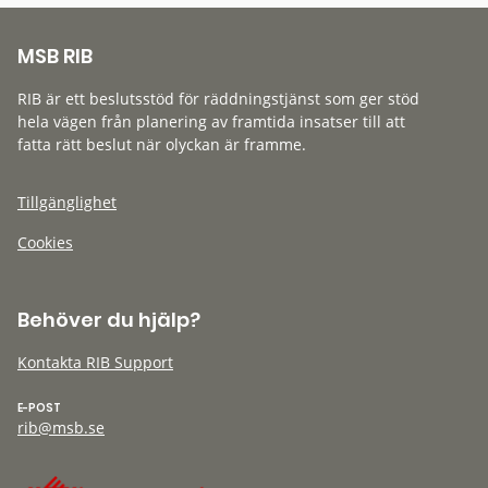
MSB RIB
RIB är ett beslutsstöd för räddningstjänst som ger stöd
hela vägen från planering av framtida insatser till att
fatta rätt beslut när olyckan är framme.
Tillgänglighet
Cookies
Behöver du hjälp?
Kontakta RIB Support
E-POST
rib@msb.se