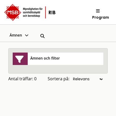
Program
Ämnen
Ämnen och filter
Antal träffar: 0
Sortera på: