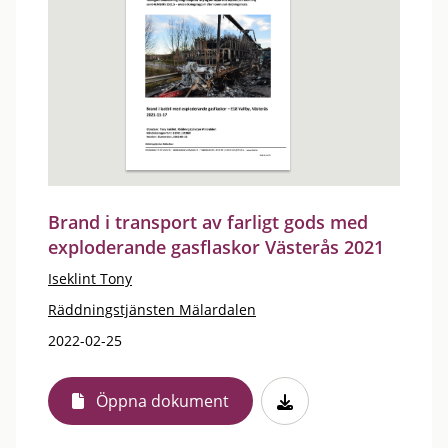
Brand i transport av farligt gods med
exploderande gasflaskor Västerås 2021
Iseklint Tony
Räddningstjänsten Mälardalen
2022-02-25
Öppna dokument