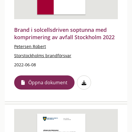
Brand i solcellsdriven soptunna med
komprimering av avfall Stockholm 2022
Petersen Robert
Storstockholms brandförsvar
2022-06-08
Öppna dokument