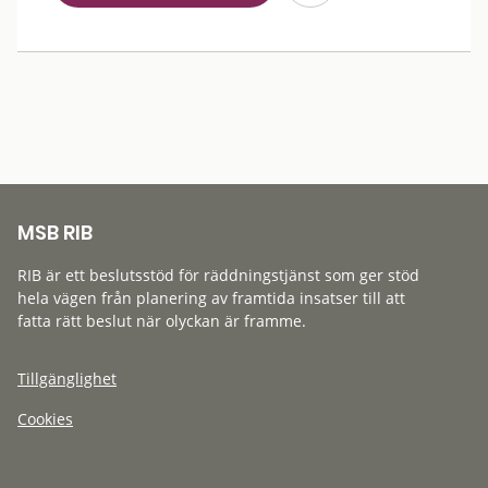
MSB RIB
RIB är ett beslutsstöd för räddningstjänst som ger stöd
hela vägen från planering av framtida insatser till att
fatta rätt beslut när olyckan är framme.
Tillgänglighet
Cookies