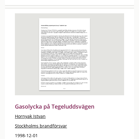
Gasolycka på Tegeluddsvägen
Hornyak Istvan
Stockholms brandförsvar
1998-12-01