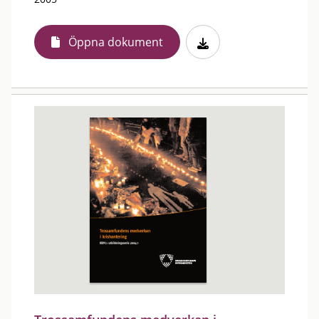
Öppna dokument