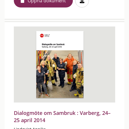
Öppna dokument
Dialogmöte om Sambruk : Varberg, 24–
25 april 2014