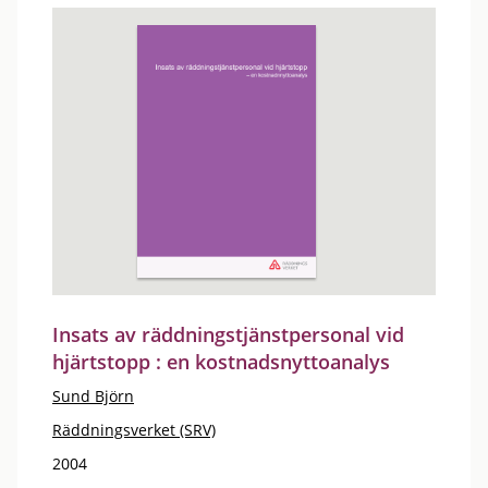
Insats av räddningstjänstpersonal vid
hjärtstopp : en kostnadsnyttoanalys
Sund Björn
Räddningsverket (SRV)
2004