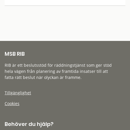
MSB RIB
RIB är ett beslutsstöd för räddningstjänst som ger stöd
hela vägen från planering av framtida insatser till att
fatta rätt beslut när olyckan är framme.
Tillgänglighet
Cookies
Behöver du hjälp?