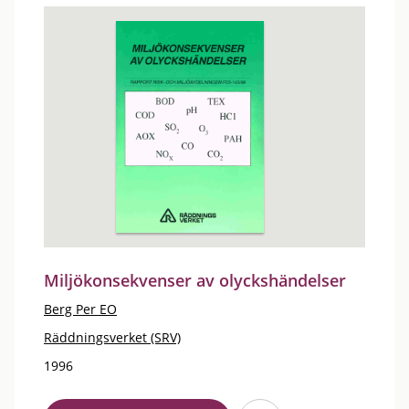
Miljökonsekvenser av olyckshändelser
Berg Per EO
Räddningsverket (SRV)
1996