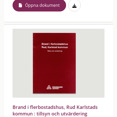
Öppna dokument
Brand i flerbostadshus, Rud Karlstads
kommun : tillsyn och utvärdering