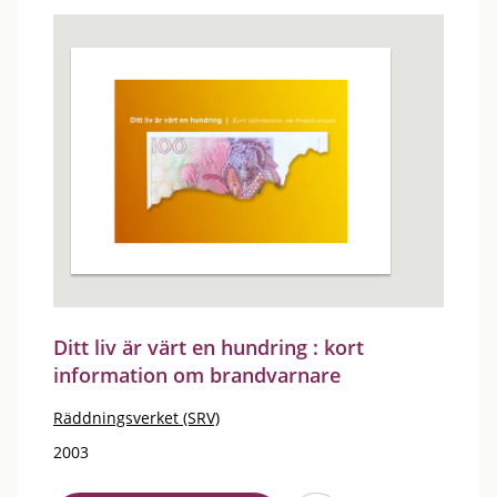
Ditt liv är värt en hundring : kort
information om brandvarnare
Räddningsverket (SRV)
2003