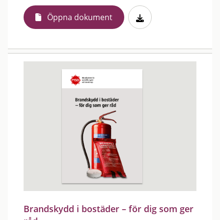
Öppna dokument
Brandskydd i bostäder – för dig som ger