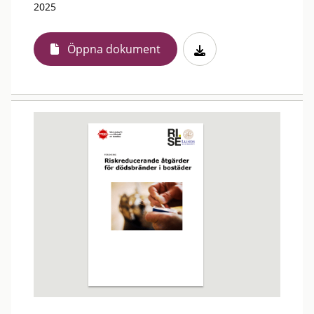
2025
Öppna dokument