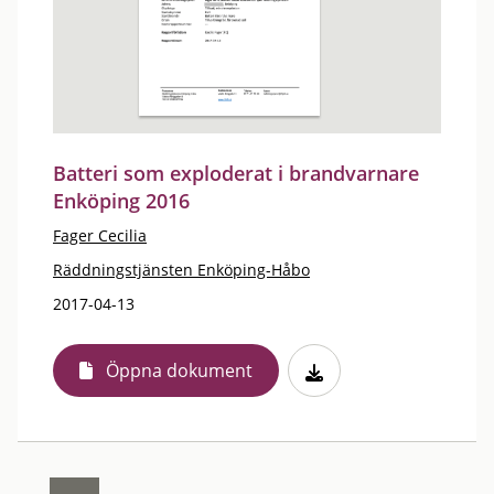
Batteri som exploderat i brandvarnare
Enköping 2016
Fager Cecilia
Räddningstjänsten Enköping-Håbo
2017-04-13
Öppna dokument