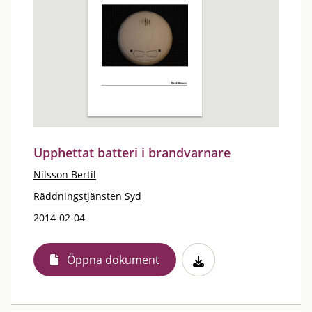
Upphettat batteri i brandvarnare
Nilsson Bertil
Räddningstjänsten Syd
2014-02-04
Öppna dokument