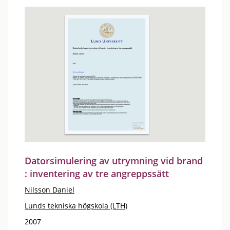
Datorsimulering av utrymning vid brand
: inventering av tre angreppssätt
Nilsson Daniel
Lunds tekniska högskola (LTH)
2007