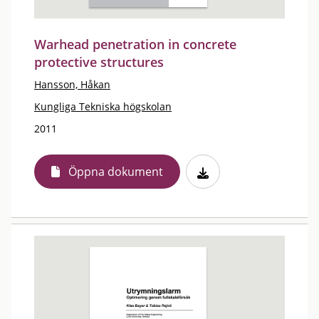
Warhead penetration in concrete
protective structures
Hansson, Håkan
Kungliga Tekniska högskolan
2011
Öppna dokument