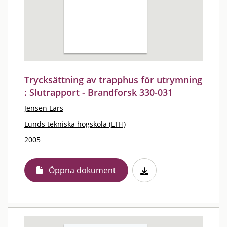
Trycksättning av trapphus för utrymning
: Slutrapport - Brandforsk 330-031
Jensen Lars
Lunds tekniska högskola (LTH)
2005
Öppna dokument