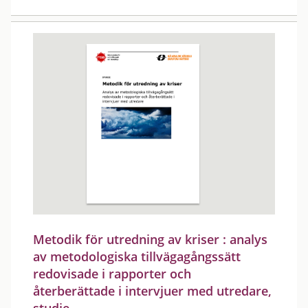
Metodik för utredning av kriser : analys
av metodologiska tillvägagångssätt
redovisade i rapporter och
återberättade i intervjuer med utredare,