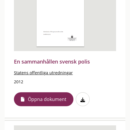
En sammanhållen svensk polis
Statens offentliga utredningar
2012
Öppna dokument