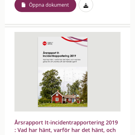
Öppna dokument
Årsrapport It-incidentrapportering 2019
: Vad har hänt, varför har det hänt, och