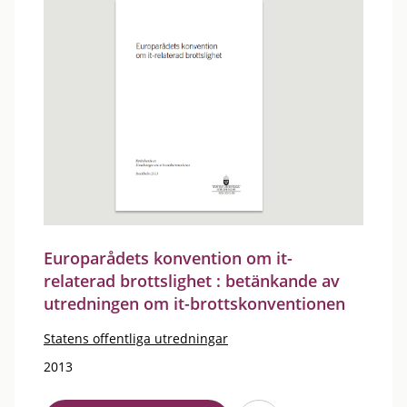
Europarådets konvention om it-
relaterad brottslighet : betänkande av
utredningen om it-brottskonventionen
Statens offentliga utredningar
2013