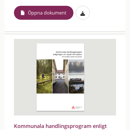
Öppna dokument
Kommunala handlingsprogram enligt