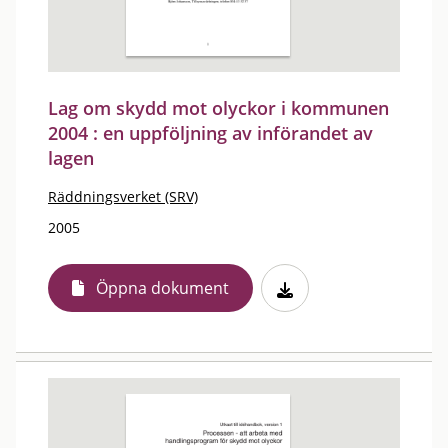
Lag om skydd mot olyckor i kommunen
2004 : en uppföljning av införandet av
lagen
Räddningsverket (SRV)
2005
Öppna dokument