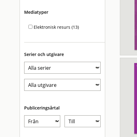
Mediatyper
Elektronisk resurs (13)
Serier och utgivare
Publiceringsårtal