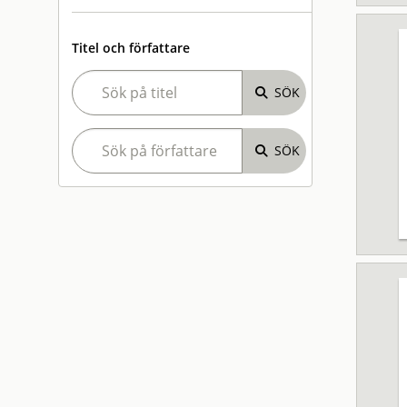
Titel och författare