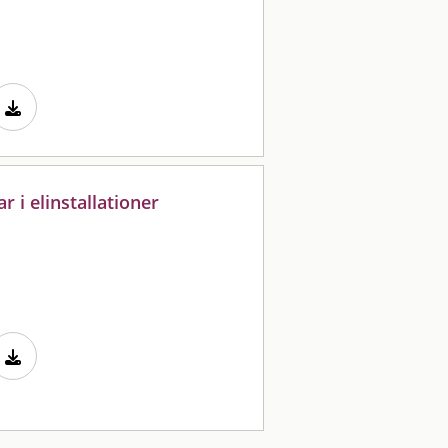
 i elinstallationer