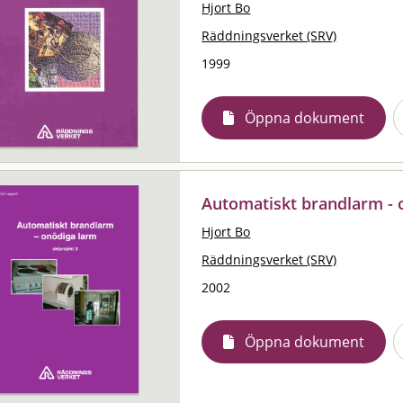
Hjort Bo
Räddningsverket (SRV)
1999
Öppna dokument
Automatiskt brandlarm - o
Hjort Bo
Räddningsverket (SRV)
2002
Öppna dokument