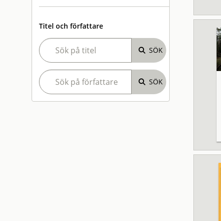
Titel och författare