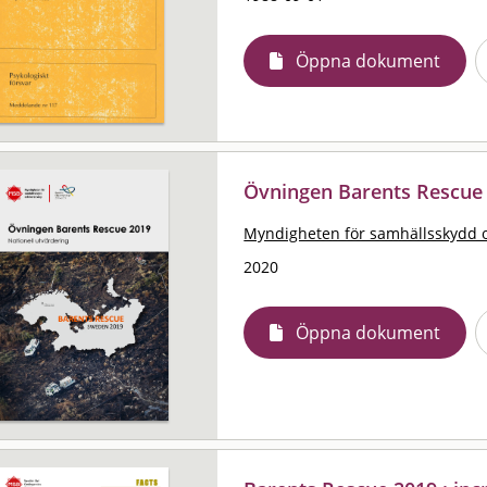
Öppna dokument
Övningen Barents Rescue 2
Myndigheten för samhällsskydd 
2020
Öppna dokument