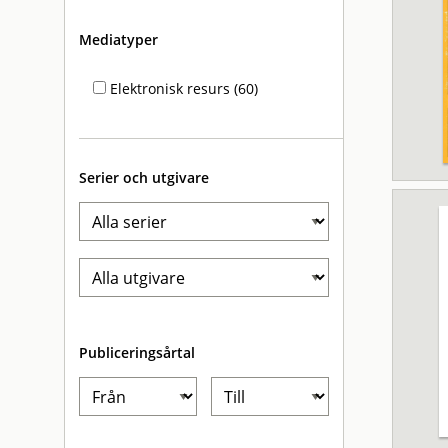
Mediatyper
Elektronisk resurs (60)
Serier och utgivare
Publiceringsårtal