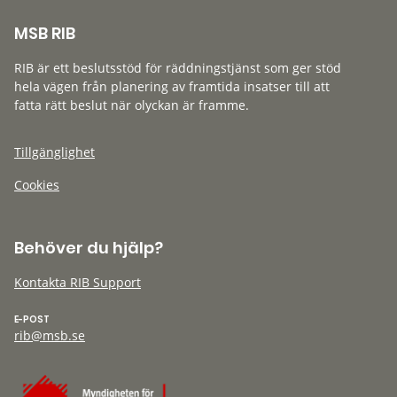
MSB RIB
RIB är ett beslutsstöd för räddningstjänst som ger stöd
hela vägen från planering av framtida insatser till att
fatta rätt beslut när olyckan är framme.
Tillgänglighet
Cookies
Behöver du hjälp?
Kontakta RIB Support
E-POST
rib@msb.se