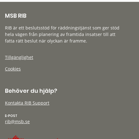
MSB RIB
RIB är ett beslutsstöd för räddningstjänst som ger stöd
hela vägen från planering av framtida insatser till att
fatta rätt beslut när olyckan är framme.
Tillgänglighet
Cookies
Behöver du hjälp?
Kontakta RIB Support
E-POST
rib@msb.se