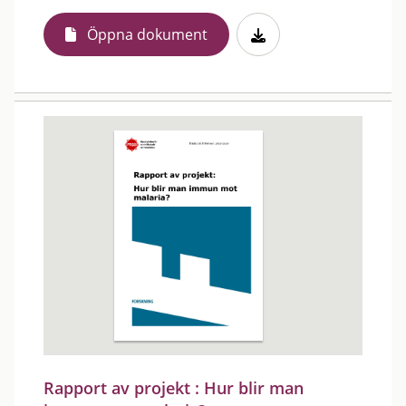
Öppna dokument
Rapport av projekt : Hur blir man