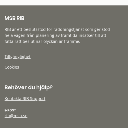
MSB RIB
RIB är ett beslutsstöd för räddningstjänst som ger stöd
hela vägen från planering av framtida insatser till att
fatta rätt beslut när olyckan är framme.
Tillgänglighet
Cookies
Behöver du hjälp?
Kontakta RIB Support
E-POST
rib@msb.se