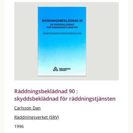
Räddningsbeklädnad 90 :
skyddsbeklädnad för räddningstjänsten
Carlsson Dan
Räddningsverket (SRV)
1996