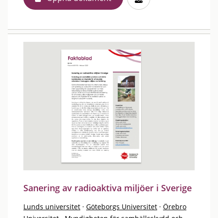
Sanering av radioaktiva miljöer i Sverige
Lunds universitet
·
Göteborgs Universitet
·
Örebro