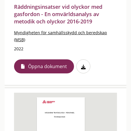
Räddningsinsatser vid olyckor med
gasfordon - En omvärldsanalys av
metodik och olyckor 2016-2019
Myndigheten för samhällsskydd och beredskap
(MSB)
2022
Öppna dokument