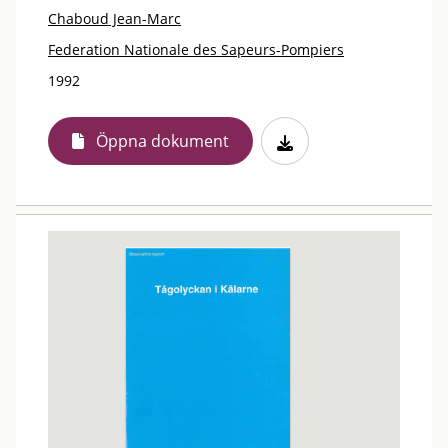
Chaboud Jean-Marc
Federation Nationale des Sapeurs-Pompiers
1992
Öppna dokument