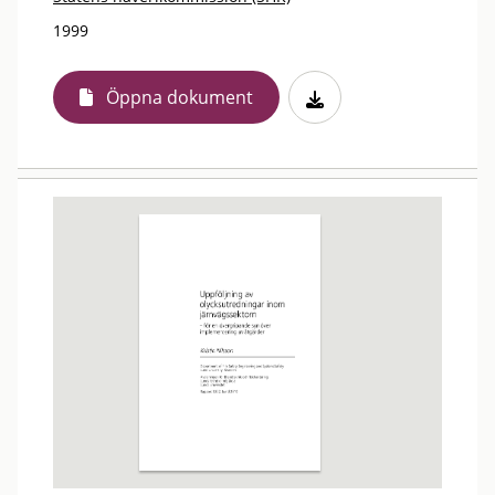
1999
Öppna dokument