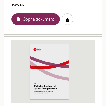
1985-06
Öppna dokument