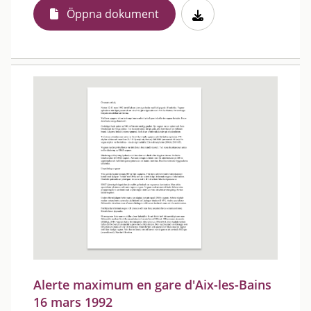
Öppna dokument
Alerte maximum en gare d'Aix-les-Bains
16 mars 1992