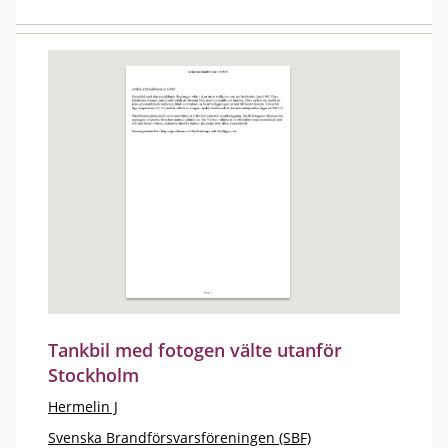
Tankbil med fotogen välte utanför
Stockholm
Hermelin J
Svenska Brandförsvarsföreningen (SBF)