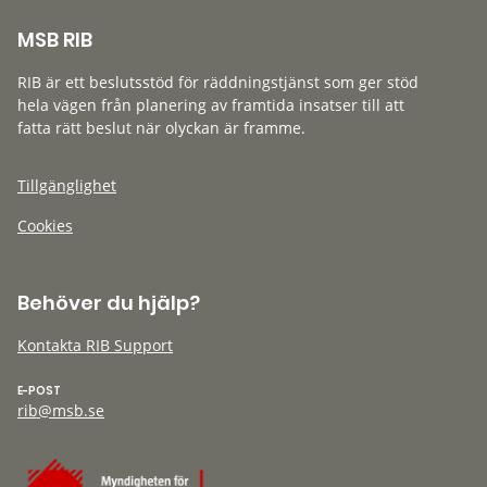
MSB RIB
RIB är ett beslutsstöd för räddningstjänst som ger stöd
hela vägen från planering av framtida insatser till att
fatta rätt beslut när olyckan är framme.
Tillgänglighet
Cookies
Behöver du hjälp?
Kontakta RIB Support
E-POST
rib@msb.se