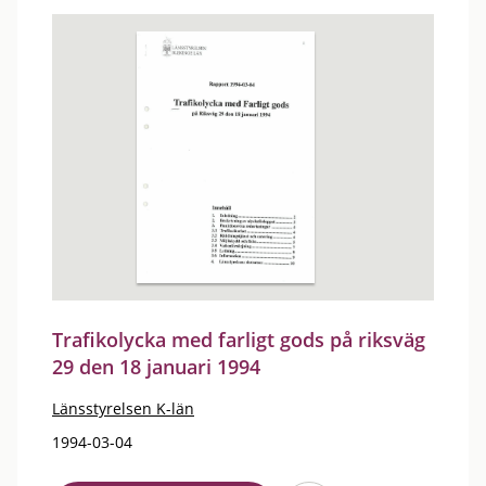
Trafikolycka med farligt gods på riksväg
29 den 18 januari 1994
Länsstyrelsen K-län
1994-03-04