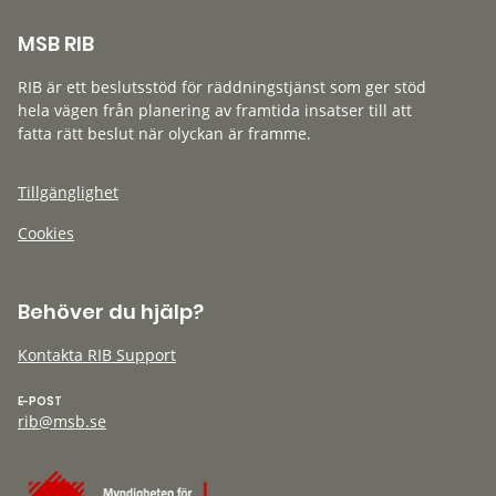
MSB RIB
RIB är ett beslutsstöd för räddningstjänst som ger stöd
hela vägen från planering av framtida insatser till att
fatta rätt beslut när olyckan är framme.
Tillgänglighet
Cookies
Behöver du hjälp?
Kontakta RIB Support
E-POST
rib@msb.se