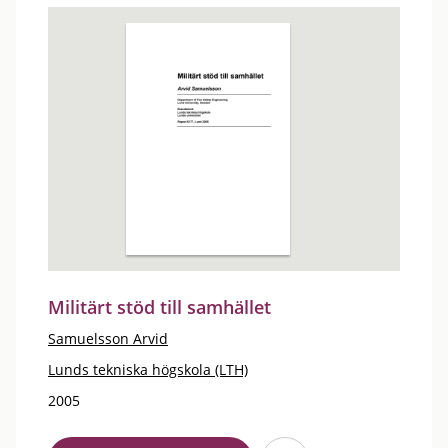
Militärt stöd till samhället
Samuelsson Arvid
Lunds tekniska högskola (LTH)
2005