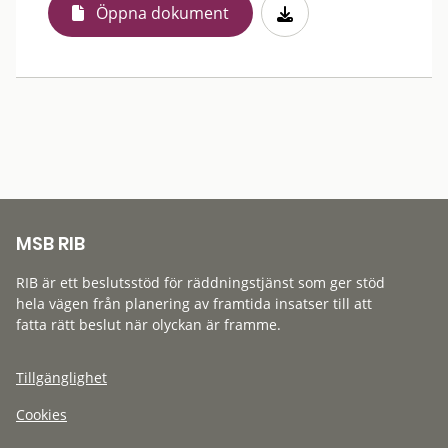
Öppna dokument
MSB RIB
RIB är ett beslutsstöd för räddningstjänst som ger stöd
hela vägen från planering av framtida insatser till att
fatta rätt beslut när olyckan är framme.
Tillgänglighet
Cookies