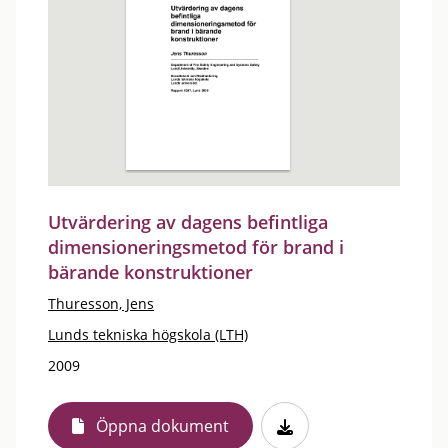
Utvärdering av dagens befintliga
dimensioneringsmetod för brand i
bärande konstruktioner
Thuresson, Jens
Lunds tekniska högskola (LTH)
2009
Öppna dokument