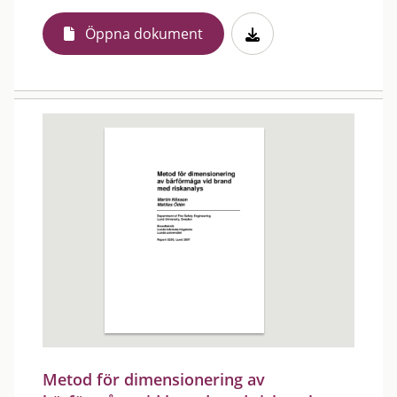
Öppna dokument
Metod för dimensionering av