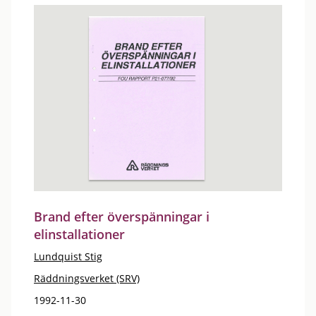
Brand efter överspänningar i
elinstallationer
Lundquist Stig
Räddningsverket (SRV)
1992-11-30