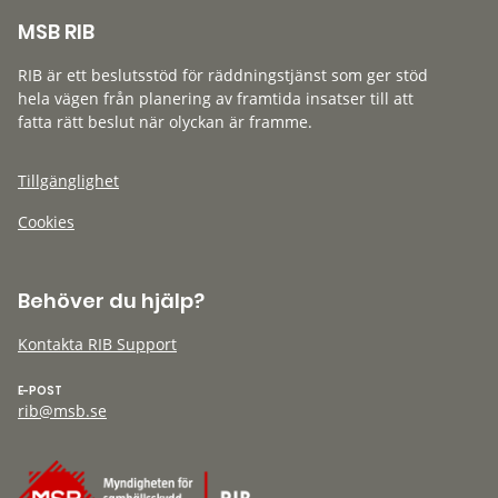
MSB RIB
RIB är ett beslutsstöd för räddningstjänst som ger stöd
hela vägen från planering av framtida insatser till att
fatta rätt beslut när olyckan är framme.
Tillgänglighet
Cookies
Behöver du hjälp?
Kontakta RIB Support
E-POST
rib@msb.se