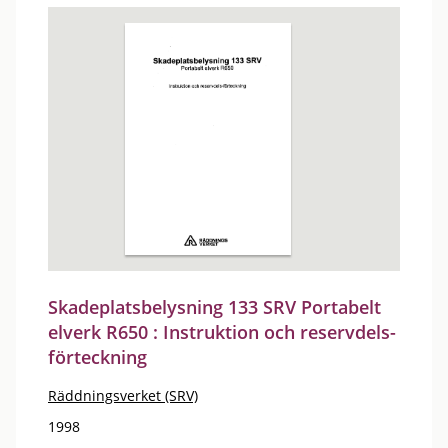
Skadeplatsbelysning 133 SRV Portabelt
elverk R650 : Instruktion och reservdels-
förteckning
Räddningsverket (SRV)
1998