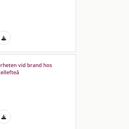
rheten vid brand hos
ellefteå