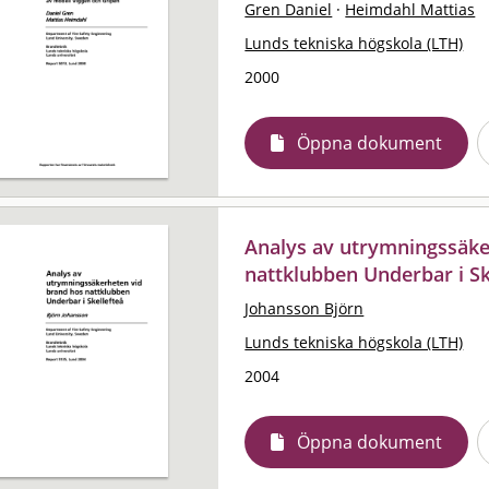
Gren Daniel
·
Heimdahl Mattias
Lunds tekniska högskola (LTH)
2000
Öppna dokument
Analys av utrymningssäke
nattklubben Underbar i Sk
Johansson Björn
Lunds tekniska högskola (LTH)
2004
Öppna dokument