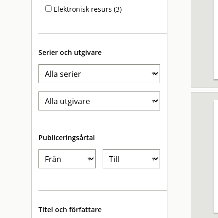
Elektronisk resurs (3)
Serier och utgivare
Publiceringsårtal
Titel och författare