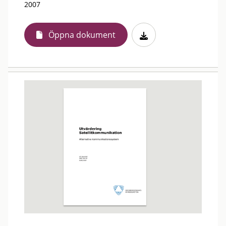
2007
Öppna dokument