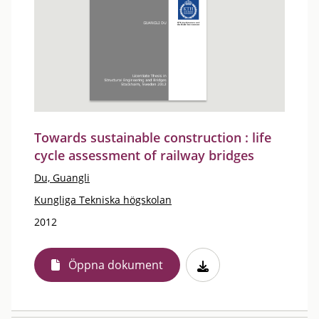
Towards sustainable construction : life
cycle assessment of railway bridges
Du, Guangli
Kungliga Tekniska högskolan
2012
Öppna dokument