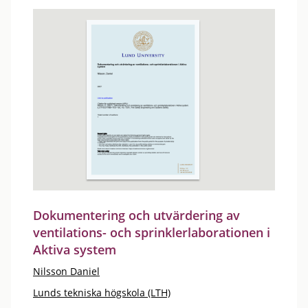
Dokumentering och utvärdering av
ventilations- och sprinklerlaborationen i
Aktiva system
Nilsson Daniel
Lunds tekniska högskola (LTH)