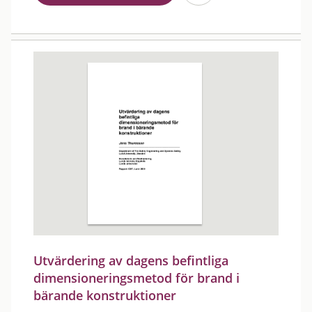
Utvärdering av dagens befintliga
dimensioneringsmetod för brand i
bärande konstruktioner