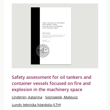
Safety assessment for oil tankers and
container vessels focused on fire and
explosion in the machinery space
Lindgren, Katarina
·
Sosnowski, Mateusz
Lunds tekniska högskola (LTH)