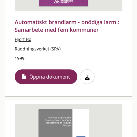
Automatiskt brandlarm - onödiga larm :
Samarbete med fem kommuner
Hjort Bo
Räddningsverket (SRV)
1999
Öppna dokument