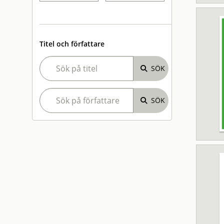
Titel och författare