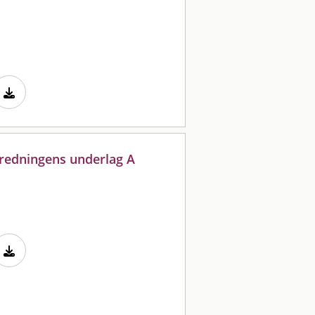
tredningens underlag A