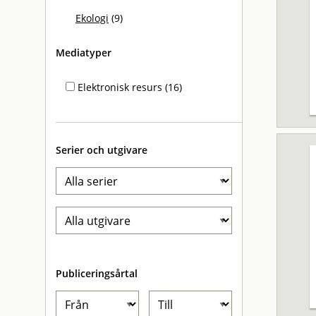
Ekologi
(9)
Mediatyper
Elektronisk resurs (16)
Serier och utgivare
Publiceringsårtal