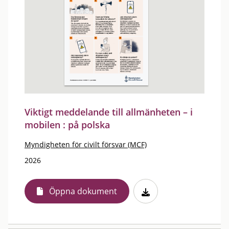
Viktigt meddelande till allmänheten – i
mobilen : på polska
Myndigheten för civilt försvar (MCF)
2026
Öppna dokument