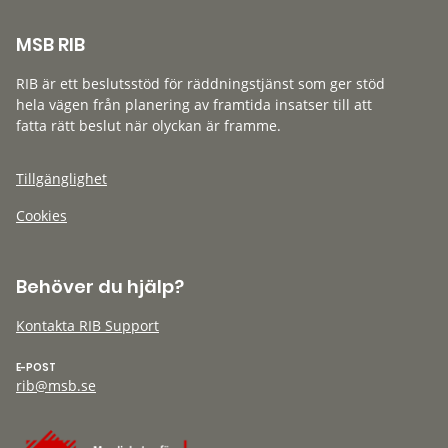
MSB RIB
RIB är ett beslutsstöd för räddningstjänst som ger stöd
hela vägen från planering av framtida insatser till att
fatta rätt beslut när olyckan är framme.
Tillgänglighet
Cookies
Behöver du hjälp?
Kontakta RIB Support
E-POST
rib@msb.se