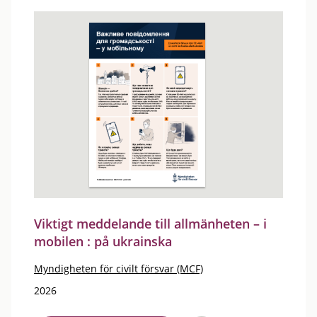
Viktigt meddelande till allmänheten – i
mobilen : på ukrainska
Myndigheten för civilt försvar (MCF)
2026