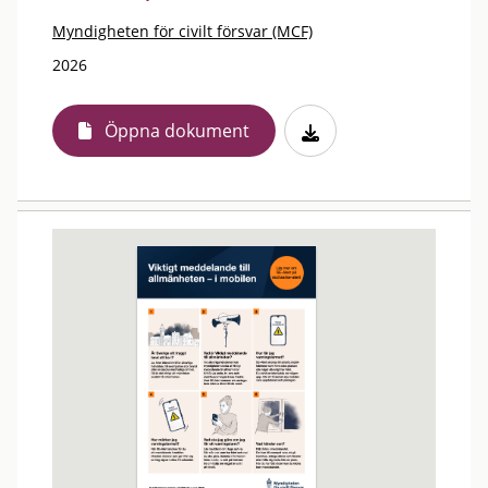
Myndigheten för civilt försvar (MCF)
2026
Öppna dokument