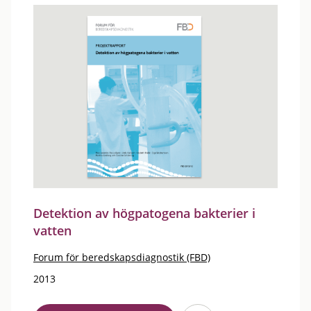
Detektion av högpatogena bakterier i
vatten
Forum för beredskapsdiagnostik (FBD)
2013