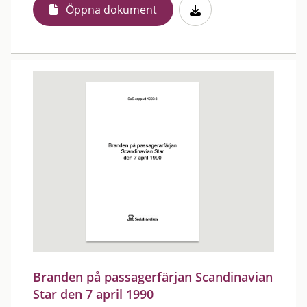
Öppna dokument
Branden på passagerfärjan Scandinavian
Star den 7 april 1990