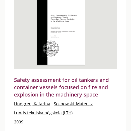
Safety assessment for oil tankers and
container vessels focused on fire and
explosion in the machinery space
Lindgren, Katarina
·
Sosnowski, Mateusz
Lunds tekniska högskola (LTH)
2009