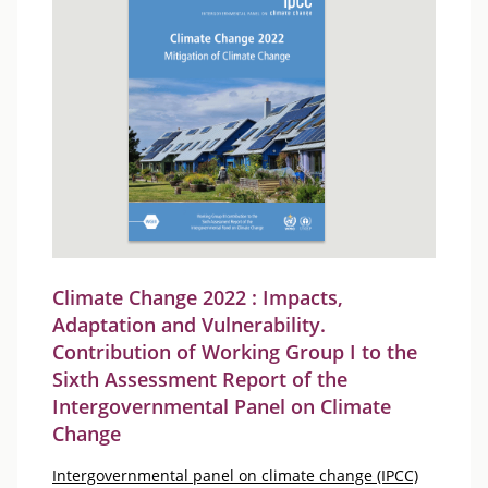
Climate Change 2022 : Impacts,
Adaptation and Vulnerability.
Contribution of Working Group I to the
Sixth Assessment Report of the
Intergovernmental Panel on Climate
Change
Intergovernmental panel on climate change (IPCC)