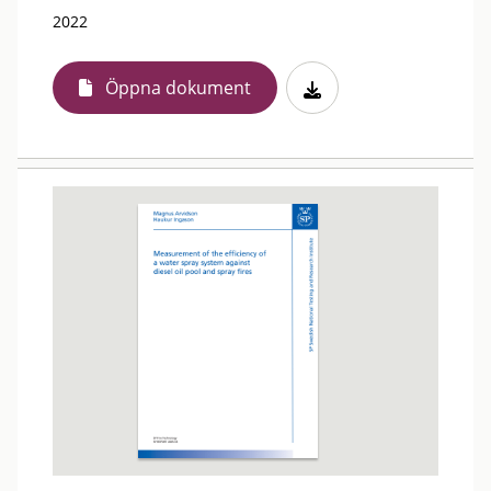
2022
Öppna dokument