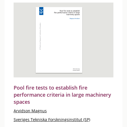
Pool fire tests to establish fire
performance criteria in large machinery
spaces
Arvidson Magnus
Sveriges Tekniska Forskningsinstitut (SP)