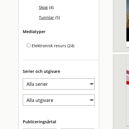
Skog
(4)
Tunnlar
(5)
Mediatyper
Elektronisk resurs (24)
Serier och utgivare
Publiceringsårtal