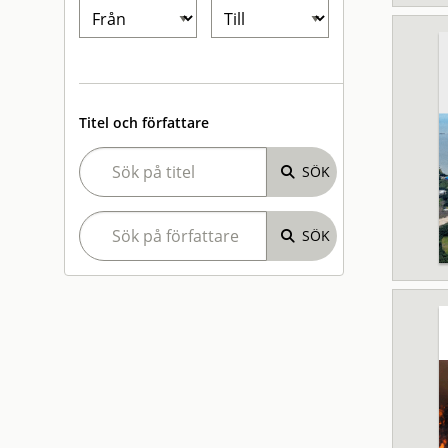
Titel och författare