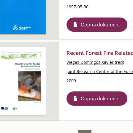
1997-05-30
Öppna dokument
Recent Forest Fire Relate
Viegas Domingos Xavier (red)
Joint Research Centre of the Eur
2009
Öppna dokument