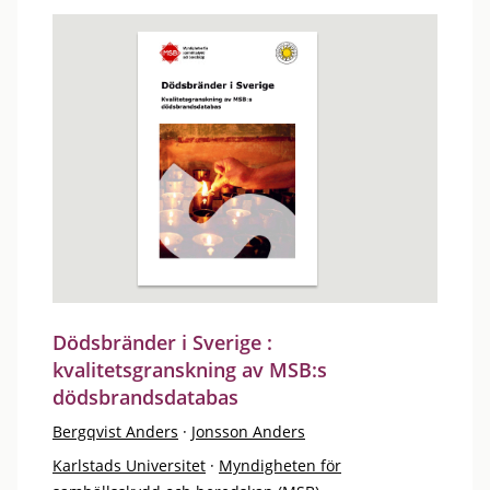
Dödsbränder i Sverige :
kvalitetsgranskning av MSB:s
dödsbrandsdatabas
Bergqvist Anders
·
Jonsson Anders
Karlstads Universitet
·
Myndigheten för