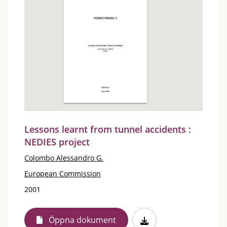
Lessons learnt from tunnel accidents :
NEDIES project
Colombo Alessandro G.
European Commission
2001
Öppna dokument