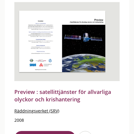
Preview : satellittjänster för allvarliga
olyckor och krishantering
Räddningsverket (SRV)
2008