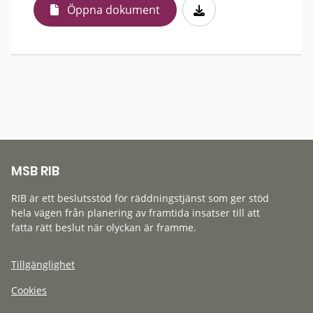
Öppna dokument
MSB RIB
RIB är ett beslutsstöd för räddningstjänst som ger stöd
hela vägen från planering av framtida insatser till att
fatta rätt beslut när olyckan är framme.
Tillgänglighet
Cookies