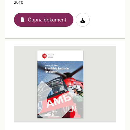
2010
Öppna dokument