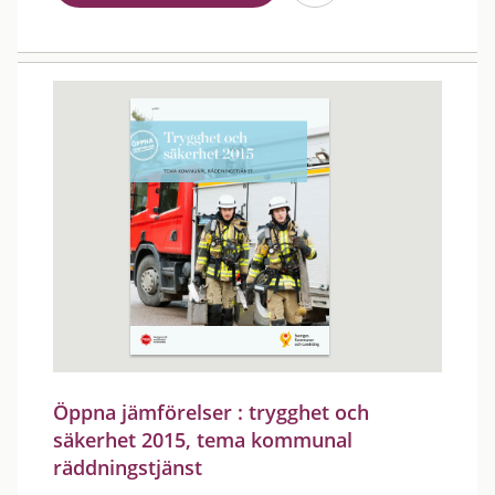
Öppna jämförelser : trygghet och
säkerhet 2015, tema kommunal
räddningstjänst