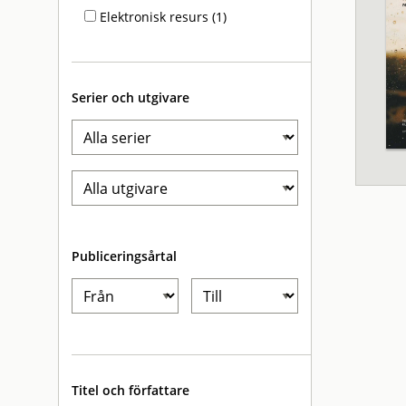
Elektronisk resurs (1)
Serier och utgivare
Publiceringsårtal
Titel och författare