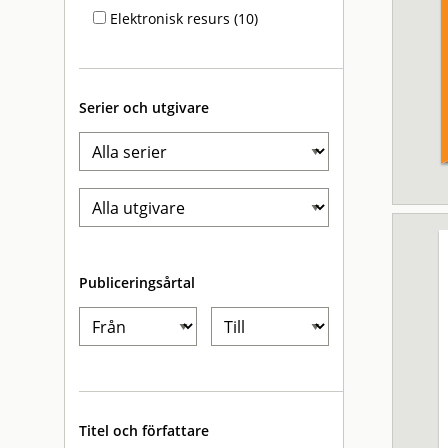
Elektronisk resurs (10)
Serier och utgivare
Publiceringsårtal
Titel och författare