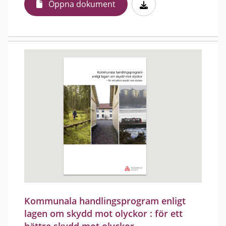
Öppna dokument
Kommunala handlingsprogram enligt
lagen om skydd mot olyckor : för ett