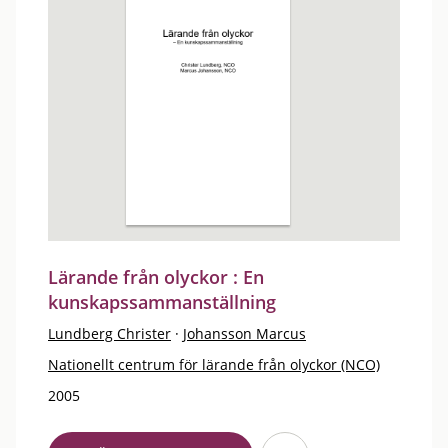
Lärande från olyckor : En
kunskapssammanställning
Lundberg Christer
·
Johansson Marcus
Nationellt centrum för lärande från olyckor (NCO)
2005