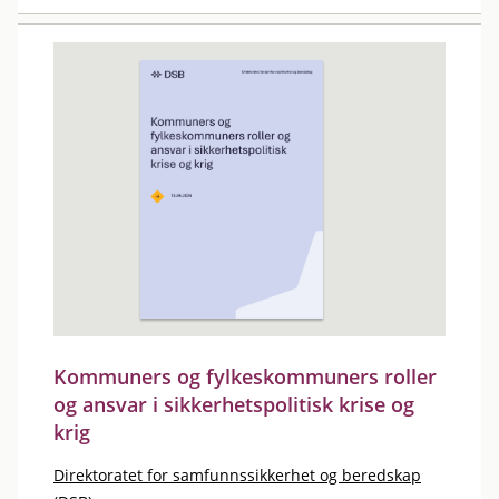
Kommuners og fylkeskommuners roller
og ansvar i sikkerhetspolitisk krise og
krig
Direktoratet for samfunnssikkerhet og beredskap