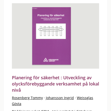
Planering för säkerhet : Utveckling av
olycksförebyggande verksamhet på lokal
nivå
Rosenberg Tommy
·
Johansson Ingrid
·
Weissglas
Gösta