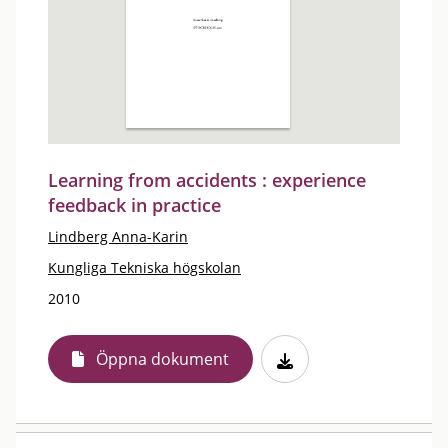
Learning from accidents : experience
feedback in practice
Lindberg Anna-Karin
Kungliga Tekniska högskolan
2010
Öppna dokument