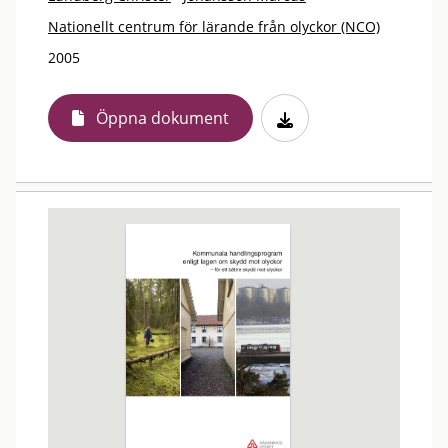
Nationellt centrum för lärande från olyckor (NCO)
2005
Öppna dokument