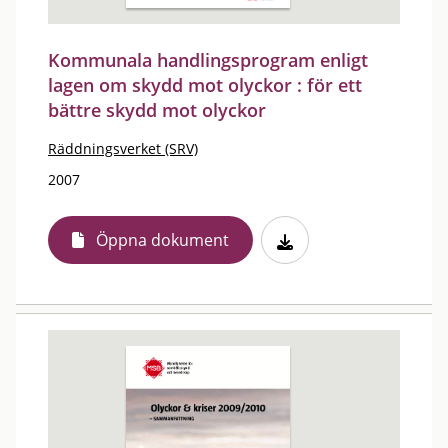
Kommunala handlingsprogram enligt
lagen om skydd mot olyckor : för ett
bättre skydd mot olyckor
Räddningsverket (SRV)
2007
Öppna dokument