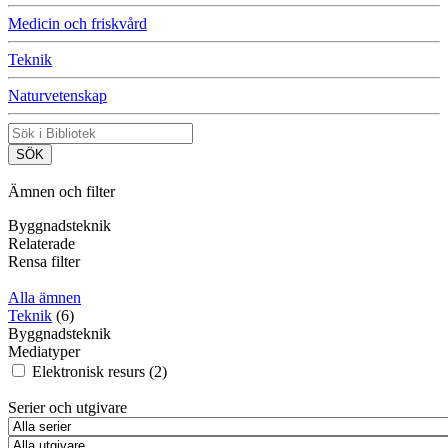
Medicin och friskvård
Teknik
Naturvetenskap
Ämnen och filter
Byggnadsteknik
Relaterade
Rensa filter
Alla ämnen
Teknik
(6)
Byggnadsteknik
Mediatyper
Elektronisk resurs (2)
Serier och utgivare