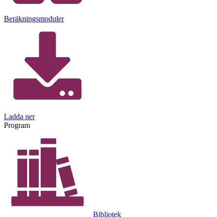
Beräkningsmoduler
Ladda ner
Program
Bibliotek