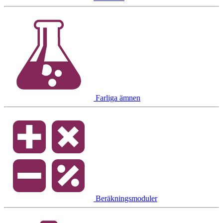
Farliga ämnen
Beräkningsmoduler