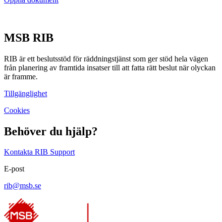
MSB RIB
RIB är ett beslutsstöd för räddningstjänst som ger stöd hela vägen
från planering av framtida insatser till att fatta rätt beslut när olyckan
är framme.
Tillgänglighet
Cookies
Behöver du hjälp?
Kontakta RIB Support
E-post
rib@msb.se