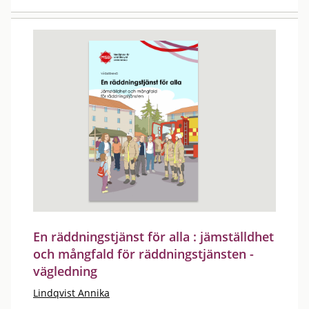
En räddningstjänst för alla : jämställdhet
och mångfald för räddningstjänsten -
vägledning
Lindqvist Annika