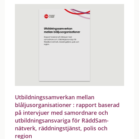
Utbildningssamverkan mellan
blåljusorganisationer : rapport baserad
på intervjuer med samordnare och
utbildningsansvariga för RäddSam-
nätverk, räddningstjänst, polis och
region