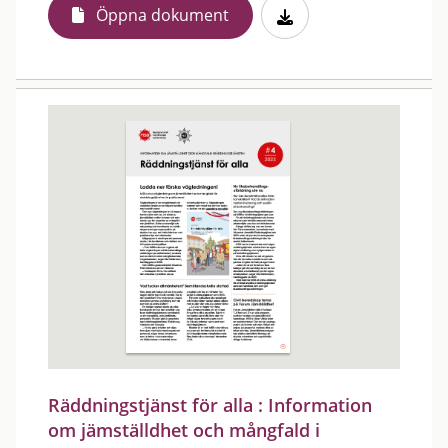
Öppna dokument
Räddningstjänst för alla : Information
om jämställdhet och mångfald i