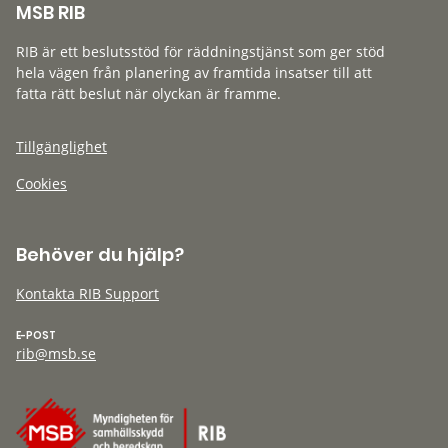
MSB RIB
RIB är ett beslutsstöd för räddningstjänst som ger stöd
hela vägen från planering av framtida insatser till att
fatta rätt beslut när olyckan är framme.
Tillgänglighet
Cookies
Behöver du hjälp?
Kontakta RIB Support
E-POST
rib@msb.se