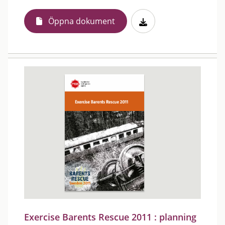
Öppna dokument
Exercise Barents Rescue 2011 : planning