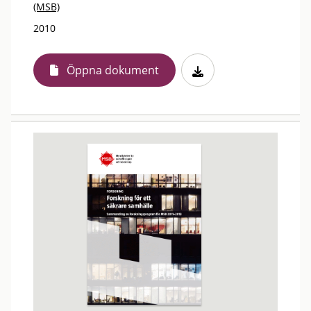
(MSB)
2010
Öppna dokument