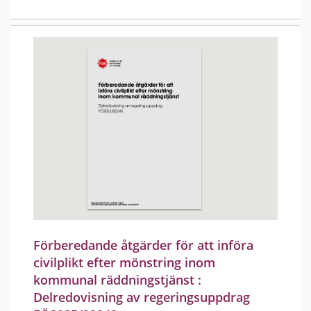
Förberedande åtgärder för att införa
civilplikt efter mönstring inom
kommunal räddningstjänst :
Delredovisning av regeringsuppdrag