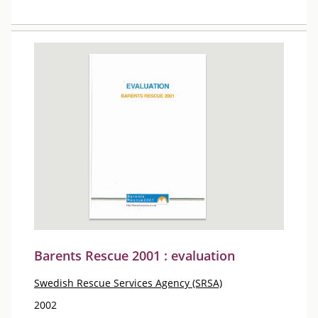
Barents Rescue 2001 : evaluation
Swedish Rescue Services Agency (SRSA)
2002