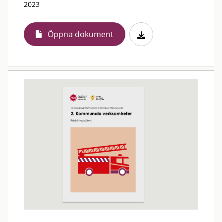
2023
Öppna dokument