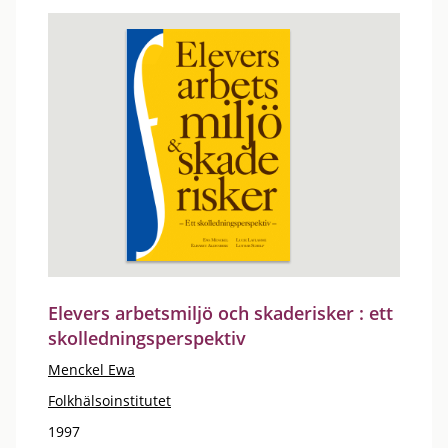
Elevers arbetsmiljö och skaderisker : ett
skolledningsperspektiv
Menckel Ewa
Folkhälsoinstitutet
1997