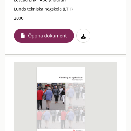
Lunds tekniska högskola (LTH)
2000
Öppna dokument