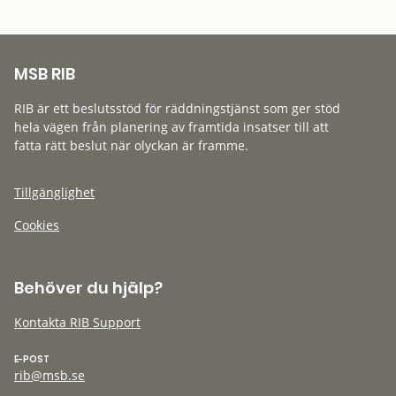
MSB RIB
RIB är ett beslutsstöd för räddningstjänst som ger stöd
hela vägen från planering av framtida insatser till att
fatta rätt beslut när olyckan är framme.
Tillgänglighet
Cookies
Behöver du hjälp?
Kontakta RIB Support
E-POST
rib@msb.se