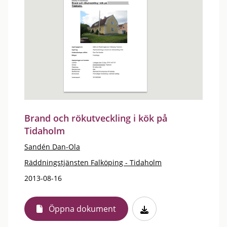
Brand och rökutveckling i kök på
Tidaholm
Sandén Dan-Ola
Räddningstjänsten Falköping - Tidaholm
2013-08-16
Öppna dokument