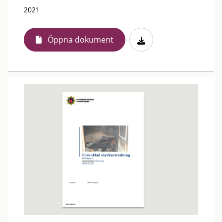
2021
Öppna dokument