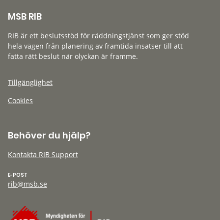
MSB RIB
RIB är ett beslutsstöd för räddningstjänst som ger stöd
hela vägen från planering av framtida insatser till att
fatta rätt beslut när olyckan är framme.
Tillgänglighet
Cookies
Behöver du hjälp?
Kontakta RIB Support
E-POST
rib@msb.se