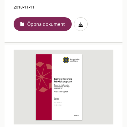
2010-11-11
Öppna dokument