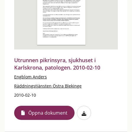
Utrunnen pikrinsyra, sjukhuset i
Karlskrona, patologen. 2010-02-10
Engblom Anders
Räddningstjänsten Östra Blekinge
2010-02-10
Öppna dokument