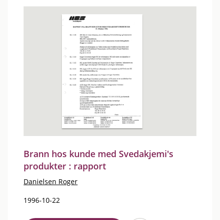
Brann hos kunde med Svedakjemi's
produkter : rapport
Danielsen Roger
1996-10-22