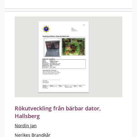
Rökutveckling från bärbar dator,
Hallsberg
Nordin Jan
Nerikes Brandkår