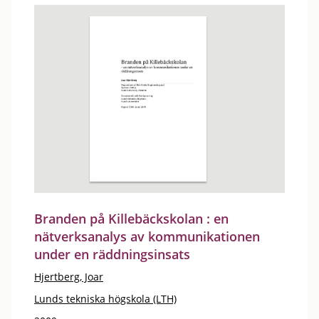
Branden på Killebäckskolan : en
nätverksanalys av kommunikationen
under en räddningsinsats
Hjertberg, Joar
Lunds tekniska högskola (LTH)