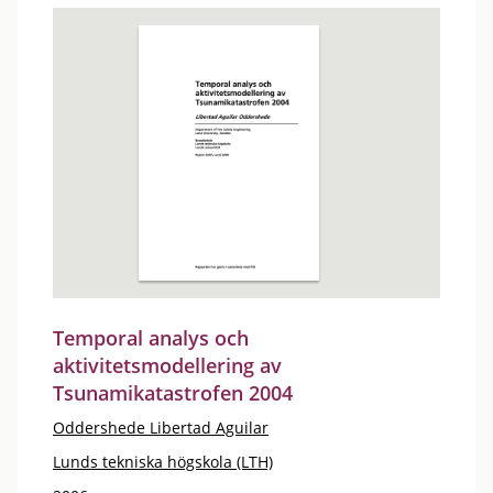
Temporal analys och
aktivitetsmodellering av
Tsunamikatastrofen 2004
Oddershede Libertad Aguilar
Lunds tekniska högskola (LTH)