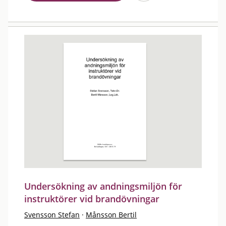
Undersökning av andningsmiljön för
instruktörer vid brandövningar
Svensson Stefan
·
Månsson Bertil