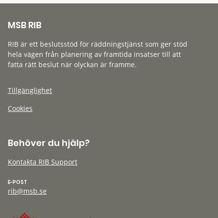
MSB RIB
RIB är ett beslutsstöd för räddningstjänst som ger stöd
hela vägen från planering av framtida insatser till att
fatta rätt beslut när olyckan är framme.
Tillgänglighet
Cookies
Behöver du hjälp?
Kontakta RIB Support
E-POST
rib@msb.se