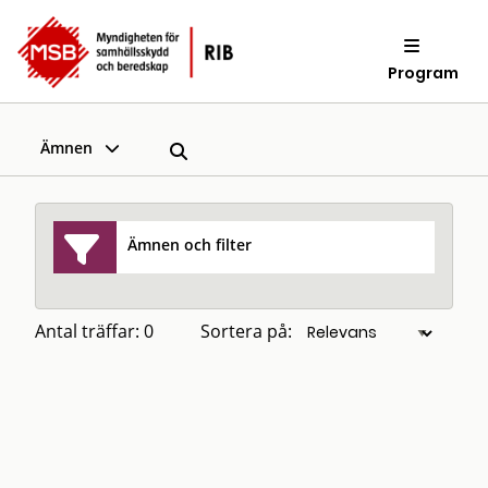
Program
Ämnen
Ämnen och filter
Antal träffar: 0
Sortera på: