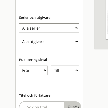
Serier och utgivare
Publiceringsårtal
Titel och författare