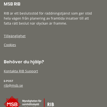
MSB RIB
RIB är ett beslutsstöd för räddningstjänst som ger stöd
hela vägen från planering av framtida insatser till att
fatta rätt beslut när olyckan är framme.
Tillgänglighet
Cookies
Behöver du hjälp?
Kontakta RIB Support
E-POST
rib@msb.se