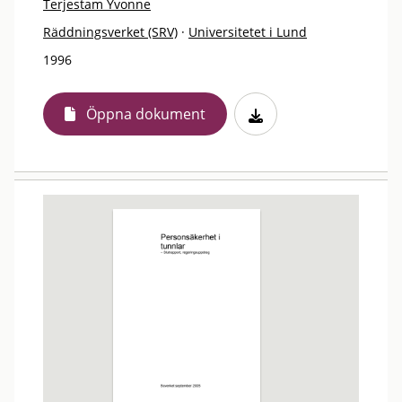
Terjestam Yvonne
Räddningsverket (SRV)
·
Universitetet i Lund
1996
Öppna dokument