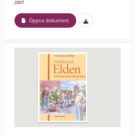
2007
Öppna dokument