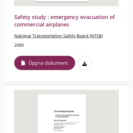
Safety study : emergency evacuation of
commercial airplanes
National Transportation Safety Board (NTSB)
2000
Öppna dokument