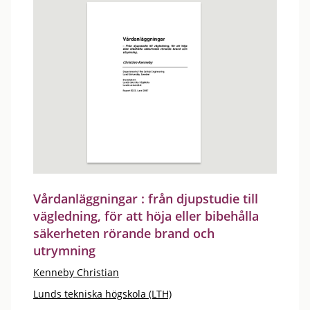
Vårdanläggningar : från djupstudie till
vägledning, för att höja eller bibehålla
säkerheten rörande brand och
utrymning
Kenneby Christian
Lunds tekniska högskola (LTH)